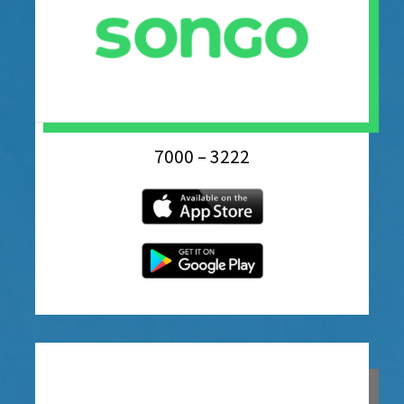
7000 – 3222