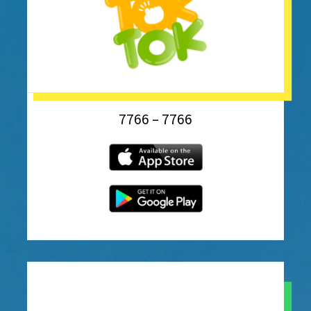
7766 – 7766