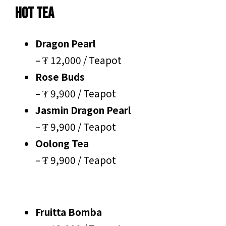
Hot Tea
Dragon Pearl
– ₮ 12,000 / Teapot
Rose Buds
– ₮ 9,900 / Teapot
Jasmin Dragon Pearl
– ₮ 9,900 / Teapot
Oolong Tea
– ₮ 9,900 / Teapot
Fruitta Bomba