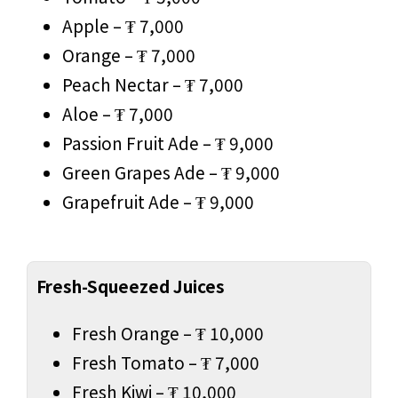
Apple – ₮ 7,000
Orange – ₮ 7,000
Peach Nectar – ₮ 7,000
Aloe – ₮ 7,000
Passion Fruit Ade – ₮ 9,000
Green Grapes Ade – ₮ 9,000
Grapefruit Ade – ₮ 9,000
Fresh-Squeezed Juices
Fresh Orange – ₮ 10,000
Fresh Tomato – ₮ 7,000
Fresh Kiwi – ₮ 10,000