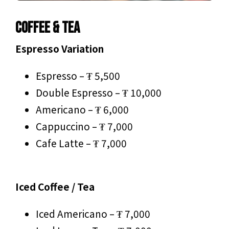
Coffee & Tea
Espresso Variation
Espresso – ₮ 5,500
Double Espresso – ₮ 10,000
Americano – ₮ 6,000
Cappuccino – ₮ 7,000
Cafe Latte – ₮ 7,000
Iced Coffee / Tea
Iced Americano – ₮ 7,000