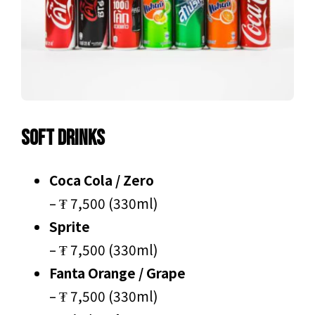
Soft Drinks
Coca Cola / Zero
– ₮ 7,500 (330ml)
Sprite
– ₮ 7,500 (330ml)
Fanta Orange / Grape
– ₮ 7,500 (330ml)