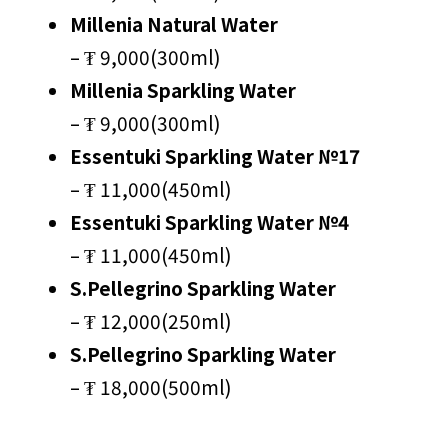
Millenia Natural Water
– ₮ 9,000(300ml)
Millenia Sparkling Water
– ₮ 9,000(300ml)
Essentuki Sparkling Water №17
– ₮ 11,000(450ml)
Essentuki Sparkling Water №4
– ₮ 11,000(450ml)
S.Pellegrino Sparkling Water
– ₮ 12,000(250ml)
S.Pellegrino Sparkling Water
– ₮ 18,000(500ml)